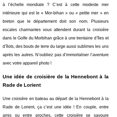
à l’échelle mondiale ? C’est à cette modeste mer
intérieure qui est le « Mor-bihan » ou « petite mer » en
breton que le département doit son nom. Plusieurs
escales charmantes vous attendent durant la croisière
dans le Golfe du Morbihan grâce à une trentaine d’îles et
d’îlots, des bouts de terre du large aussi sublimes les uns
après les autres. N’oubliez pas d’immortaliser l’aventure
avec votre appareil photo !
Une idée de croisière de la Hennebont à la
Rade de Lorient
Une croisière en bateau au départ de la Hennebont à la
Rade de Lorient, ça c’est une idée ! En couple, entre
amis ou entre proches, cette croisière se savoure