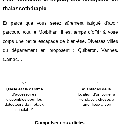
thalassothérapie
Et parce que vous serez sûrement fatigué d’avoir
parcouru tout le Morbihan, il est temps d’offrir à votre
corps une petite escapade de bien-être. Diverses villes
du département en proposent : Quiberon, Vannes,
Carnac…
Quelle est la gamme
Avantages de la
d'accessoires
location d'un voilier à
disponibles pour les
Hendaye : choses à
détecteurs de métaux
faire, lieux à voir
minelab ?
Compulser nos articles.