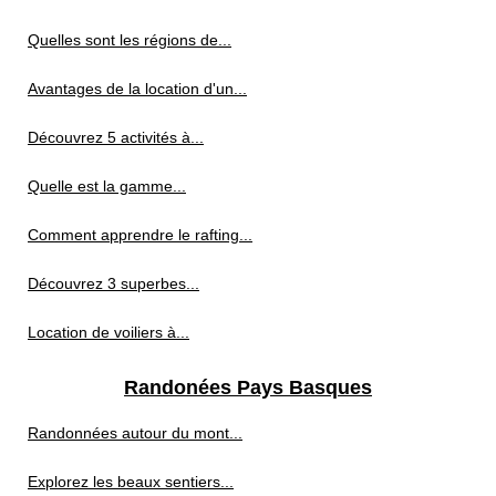
Quelles sont les régions de...
Avantages de la location d'un...
Découvrez 5 activités à...
Quelle est la gamme...
Comment apprendre le rafting...
Découvrez 3 superbes...
Location de voiliers à...
Randonées Pays Basques
Randonnées autour du mont...
Explorez les beaux sentiers...