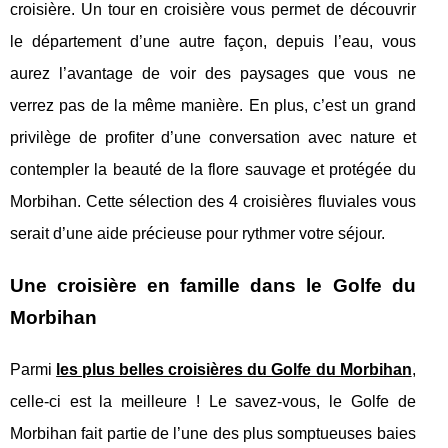
croisière. Un tour en croisière vous permet de découvrir
le département d’une autre façon, depuis l’eau, vous
aurez l’avantage de voir des paysages que vous ne
verrez pas de la même manière. En plus, c’est un grand
privilège de profiter d’une conversation avec nature et
contempler la beauté de la flore sauvage et protégée du
Morbihan. Cette sélection des 4 croisières fluviales vous
serait d’une aide précieuse pour rythmer votre séjour.
Une croisière en famille dans le Golfe du
Morbihan
Parmi
les plus belles croisières du Golfe du Morbihan
,
celle-ci est la meilleure ! Le savez-vous, le Golfe de
Morbihan fait partie de l’une des plus somptueuses baies