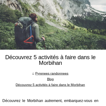
Découvrez 5 activités à faire dans le
Morbihan
Pyrenees randonnees
Blog
Découvrez 5 activités à faire dans le Morbihan
Découvrez le Morbihan autrement, embarquez-vous en