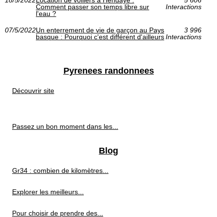
Comment passer son temps libre sur
Interactions
l'eau ?
07/5/2022
Un enterrement de vie de garçon au Pays
3 996
basque : Pourquoi c'est différent d'ailleurs
Interactions
Pyrenees randonnees
Découvrir site
Passez un bon moment dans les...
Blog
Gr34 : combien de kilomètres...
Explorer les meilleurs...
Pour choisir de prendre des...