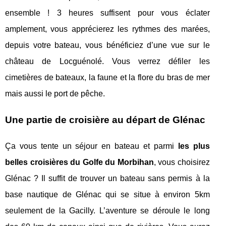
ensemble ! 3 heures suffisent pour vous éclater
amplement, vous apprécierez les rythmes des marées,
depuis votre bateau, vous bénéficiez d’une vue sur le
château de Locguénolé. Vous verrez défiler les
cimetières de bateaux, la faune et la flore du bras de mer
mais aussi le port de pêche.
Une partie de croisière au départ de Glénac
Ça vous tente un séjour en bateau et parmi
les plus
belles croisières du Golfe du Morbihan
, vous choisirez
Glénac ? Il suffit de trouver un bateau sans permis à la
base nautique de Glénac qui se situe à environ 5km
seulement de la Gacilly. L’aventure se déroule le long