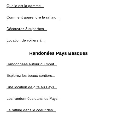
Quelle est la gamme...
Comment apprendre le rafting...
Découvrez 3 superbes...
Location de voiliers à...
Randonées Pays Basques
Randonnées autour du mont...
Explorez les beaux sentiers...
Une location de gîte au Pays...
Les randonnées dans les Pays...
Le rafting dans le coeur des...