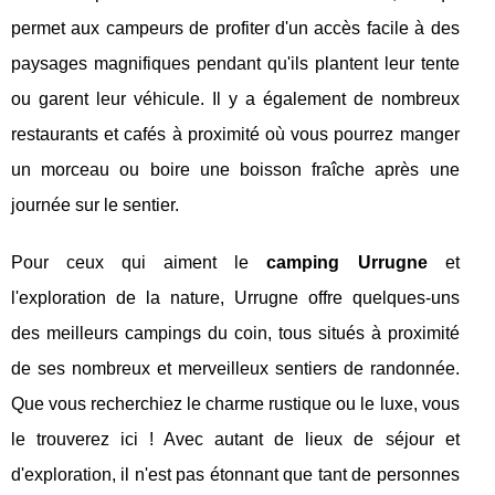
permet aux campeurs de profiter d'un accès facile à des
paysages magnifiques pendant qu'ils plantent leur tente
ou garent leur véhicule. Il y a également de nombreux
restaurants et cafés à proximité où vous pourrez manger
un morceau ou boire une boisson fraîche après une
journée sur le sentier.
Pour ceux qui aiment le
camping Urrugne
et
l'exploration de la nature, Urrugne offre quelques-uns
des meilleurs campings du coin, tous situés à proximité
de ses nombreux et merveilleux sentiers de randonnée.
Que vous recherchiez le charme rustique ou le luxe, vous
le trouverez ici ! Avec autant de lieux de séjour et
d'exploration, il n'est pas étonnant que tant de personnes