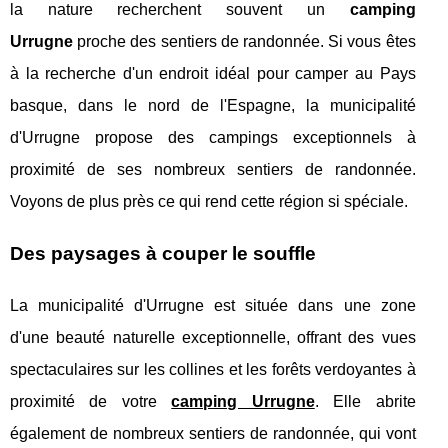
la nature recherchent souvent un
camping
Urrugne
proche des sentiers de randonnée. Si vous êtes
à la recherche d'un endroit idéal pour camper au Pays
basque, dans le nord de l'Espagne, la municipalité
d'Urrugne propose des campings exceptionnels à
proximité de ses nombreux sentiers de randonnée.
Voyons de plus près ce qui rend cette région si spéciale.
Des paysages à couper le souffle
La municipalité d'Urrugne est située dans une zone
d'une beauté naturelle exceptionnelle, offrant des vues
spectaculaires sur les collines et les forêts verdoyantes à
proximité de votre
camping Urrugne
. Elle abrite
également de nombreux sentiers de randonnée, qui vont