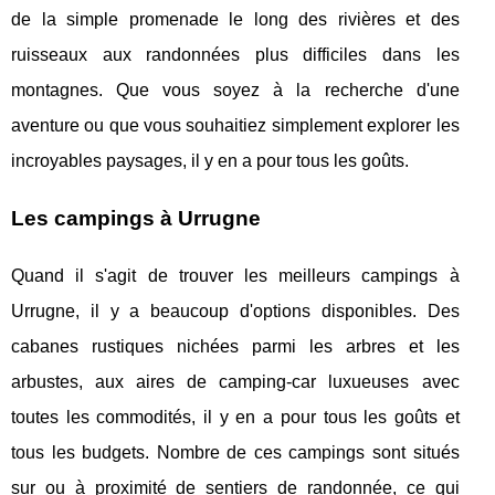
de la simple promenade le long des rivières et des
ruisseaux aux randonnées plus difficiles dans les
montagnes. Que vous soyez à la recherche d'une
aventure ou que vous souhaitiez simplement explorer les
incroyables paysages, il y en a pour tous les goûts.
Les campings à Urrugne
Quand il s'agit de trouver les meilleurs campings à
Urrugne, il y a beaucoup d'options disponibles. Des
cabanes rustiques nichées parmi les arbres et les
arbustes, aux aires de camping-car luxueuses avec
toutes les commodités, il y en a pour tous les goûts et
tous les budgets. Nombre de ces campings sont situés
sur ou à proximité de sentiers de randonnée, ce qui