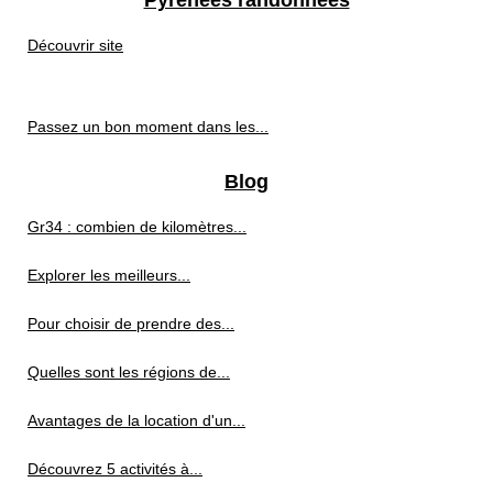
Découvrir site
Passez un bon moment dans les...
Blog
Gr34 : combien de kilomètres...
Explorer les meilleurs...
Pour choisir de prendre des...
Quelles sont les régions de...
Avantages de la location d'un...
Découvrez 5 activités à...