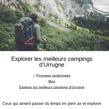
Explorer les meilleurs campings
d'Urrugne
Pyrenees randonnees
Blog
Explorer les meilleurs campings d'Urrugne
Ceux qui aiment passer du temps en plein air et explorer