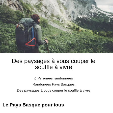
Des paysages à vous couper le
souffle à vivre
Pyrenees randonnees
Randonées Pays Basques
Des paysages à vous couper le souffle à vivre
Le Pays Basque pour tous