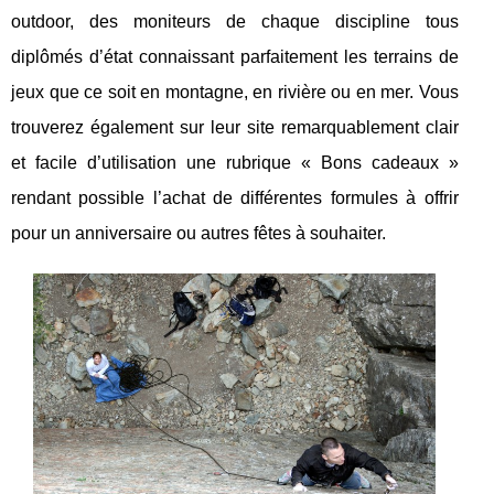
outdoor, des moniteurs de chaque discipline tous
diplômés d’état connaissant parfaitement les terrains de
jeux que ce soit en montagne, en rivière ou en mer. Vous
trouverez également sur leur site remarquablement clair
et facile d’utilisation une rubrique « Bons cadeaux »
rendant possible l’achat de différentes formules à offrir
pour un anniversaire ou autres fêtes à souhaiter.