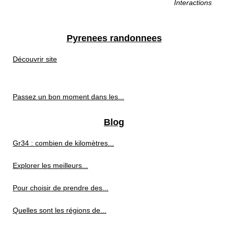
Interactions
Pyrenees randonnees
Découvrir site
Passez un bon moment dans les...
Blog
Gr34 : combien de kilomètres...
Explorer les meilleurs...
Pour choisir de prendre des...
Quelles sont les régions de...