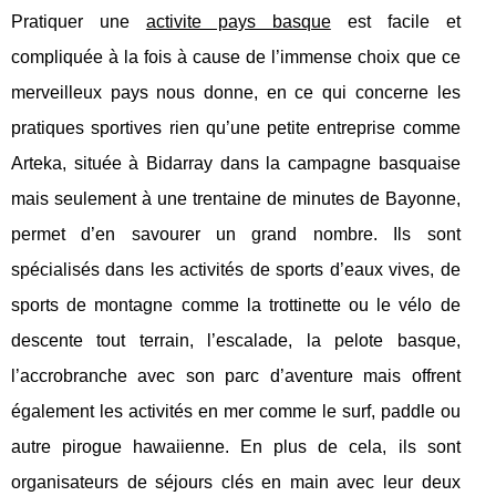
Pratiquer une
activite pays basque
est facile et
compliquée à la fois à cause de l’immense choix que ce
merveilleux pays nous donne, en ce qui concerne les
pratiques sportives rien qu’une petite entreprise comme
Arteka, située à Bidarray dans la campagne basquaise
mais seulement à une trentaine de minutes de Bayonne,
permet d’en savourer un grand nombre. Ils sont
spécialisés dans les activités de sports d’eaux vives, de
sports de montagne comme la trottinette ou le vélo de
descente tout terrain, l’escalade, la pelote basque,
l’accrobranche avec son parc d’aventure mais offrent
également les activités en mer comme le surf, paddle ou
autre pirogue hawaiienne. En plus de cela, ils sont
organisateurs de séjours clés en main avec leur deux