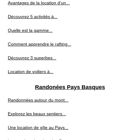
Avantages de la location d'un...
Découvrez 5 activités à...
Quelle est la gamme...
Comment apprendre le rafting...
Découvrez 3 superbes...
Location de voiliers à...
Randonées Pays Basques
Randonnées autour du mont...
Explorez les beaux sentiers...
Une location de gîte au Pays...