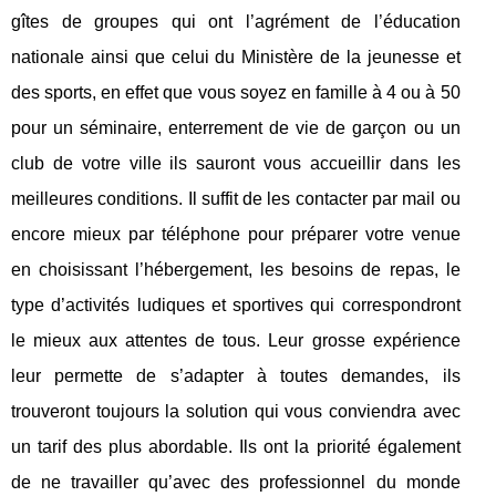
gîtes de groupes qui ont l’agrément de l’éducation
nationale ainsi que celui du Ministère de la jeunesse et
des sports, en effet que vous soyez en famille à 4 ou à 50
pour un séminaire, enterrement de vie de garçon ou un
club de votre ville ils sauront vous accueillir dans les
meilleures conditions. Il suffit de les contacter par mail ou
encore mieux par téléphone pour préparer votre venue
en choisissant l’hébergement, les besoins de repas, le
type d’activités ludiques et sportives qui correspondront
le mieux aux attentes de tous. Leur grosse expérience
leur permette de s’adapter à toutes demandes, ils
trouveront toujours la solution qui vous conviendra avec
un tarif des plus abordable. Ils ont la priorité également
de ne travailler qu’avec des professionnel du monde