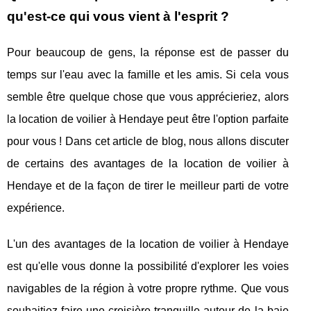
qu'est-ce qui vous vient à l'esprit ?
Pour beaucoup de gens, la réponse est de passer du
temps sur l'eau avec la famille et les amis. Si cela vous
semble être quelque chose que vous apprécieriez, alors
la location de voilier à Hendaye peut être l'option parfaite
pour vous ! Dans cet article de blog, nous allons discuter
de certains des avantages de la location de voilier à
Hendaye et de la façon de tirer le meilleur parti de votre
expérience.
L'un des avantages de la location de voilier à Hendaye
est qu'elle vous donne la possibilité d'explorer les voies
navigables de la région à votre propre rythme. Que vous
souhaitiez faire une croisière tranquille autour de la baie