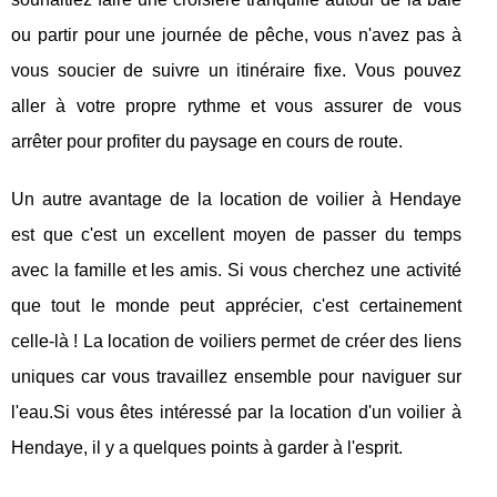
ou partir pour une journée de pêche, vous n'avez pas à
vous soucier de suivre un itinéraire fixe. Vous pouvez
aller à votre propre rythme et vous assurer de vous
arrêter pour profiter du paysage en cours de route.
Un autre avantage de la location de voilier à Hendaye
est que c'est un excellent moyen de passer du temps
avec la famille et les amis. Si vous cherchez une activité
que tout le monde peut apprécier, c'est certainement
celle-là ! La location de voiliers permet de créer des liens
uniques car vous travaillez ensemble pour naviguer sur
l'eau.Si vous êtes intéressé par la location d'un voilier à
Hendaye, il y a quelques points à garder à l'esprit.