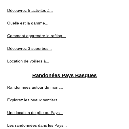
Découvrez 5 activités à...
Quelle est la gamme...
Comment apprendre le rafting...
Découvrez 3 superbes...
Location de voiliers à...
Randonées Pays Basques
Randonnées autour du mont...
Explorez les beaux sentiers...
Une location de gîte au Pays...
Les randonnées dans les Pays...