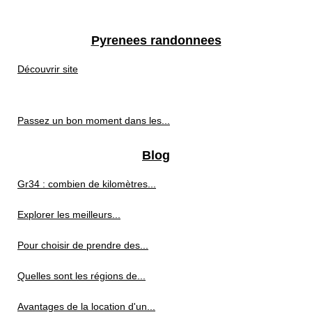
Pyrenees randonnees
Découvrir site
Passez un bon moment dans les...
Blog
Gr34 : combien de kilomètres...
Explorer les meilleurs...
Pour choisir de prendre des...
Quelles sont les régions de...
Avantages de la location d'un...