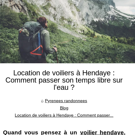
Location de voiliers à Hendaye :
Comment passer son temps libre sur
l'eau ?
Pyrenees randonnees
Blog
Location de voiliers à Hendaye : Comment passer...
Quand vous pensez à un
voilier hendaye
,