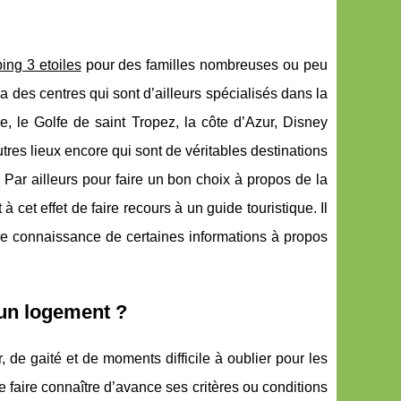
ing 3 etoiles
pour des familles nombreuses ou peu
a des centres qui sont d’ailleurs spécialisés dans la
e, le Golfe de saint Tropez, la côte d’Azur, Disney
tres lieux encore qui sont de véritables destinations
ar ailleurs pour faire un bon choix à propos de la
à cet effet de faire recours à un guide touristique. Il
e connaissance de certaines informations à propos
’un logement ?
de gaité et de moments difficile à oublier pour les
faire connaître d’avance ses critères ou conditions