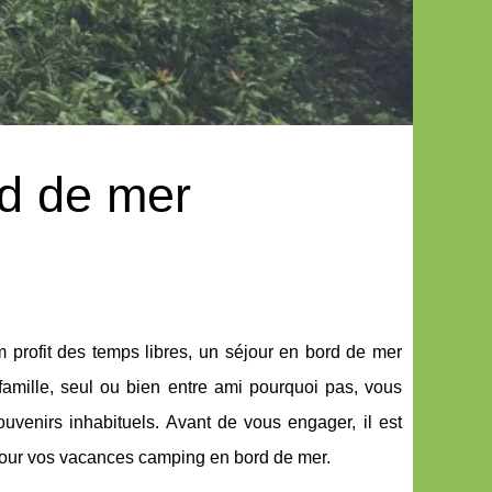
d de mer
 profit des temps libres, un séjour en bord de mer
amille, seul ou bien entre ami pourquoi pas, vous
uvenirs inhabituels. Avant de vous engager, il est
e pour vos vacances camping en bord de mer.