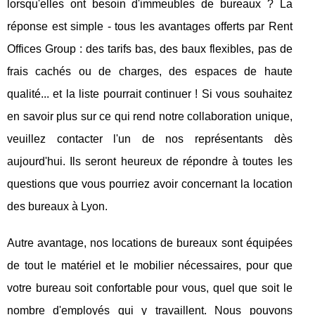
lorsqu'elles ont besoin d'immeubles de bureaux ? La
réponse est simple - tous les avantages offerts par Rent
Offices Group : des tarifs bas, des baux flexibles, pas de
frais cachés ou de charges, des espaces de haute
qualité... et la liste pourrait continuer ! Si vous souhaitez
en savoir plus sur ce qui rend notre collaboration unique,
veuillez contacter l'un de nos représentants dès
aujourd'hui. Ils seront heureux de répondre à toutes les
questions que vous pourriez avoir concernant la location
des bureaux à Lyon.
Autre avantage, nos locations de bureaux sont équipées
de tout le matériel et le mobilier nécessaires, pour que
votre bureau soit confortable pour vous, quel que soit le
nombre d'employés qui y travaillent. Nous pouvons