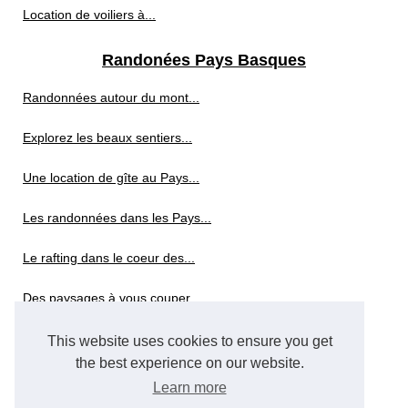
Location de voiliers à...
Randonées Pays Basques
Randonnées autour du mont...
Explorez les beaux sentiers...
Une location de gîte au Pays...
Les randonnées dans les Pays...
Le rafting dans le coeur des...
Des paysages à vous couper...
This website uses cookies to ensure you get
Sports aquatiques
the best experience on our website.
Une sortie à la voile...
Learn more