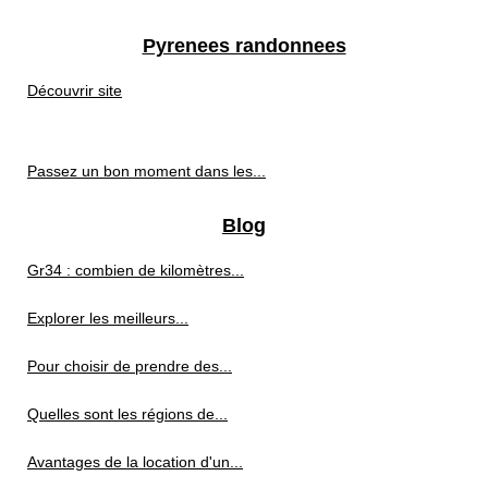
Pyrenees randonnees
Découvrir site
Passez un bon moment dans les...
Blog
Gr34 : combien de kilomètres...
Explorer les meilleurs...
Pour choisir de prendre des...
Quelles sont les régions de...
Avantages de la location d'un...