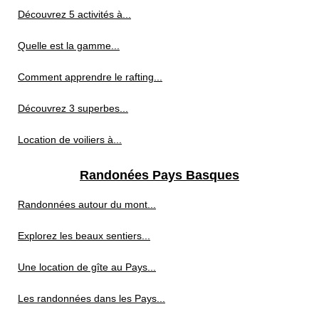
Découvrez 5 activités à...
Quelle est la gamme...
Comment apprendre le rafting...
Découvrez 3 superbes...
Location de voiliers à...
Randonées Pays Basques
Randonnées autour du mont...
Explorez les beaux sentiers...
Une location de gîte au Pays...
Les randonnées dans les Pays...