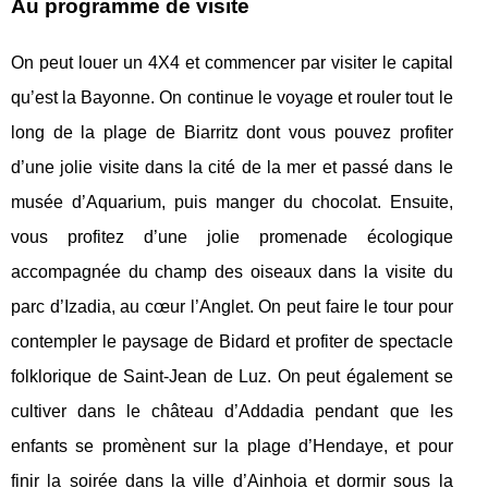
Au programme de visite
On peut louer un 4X4 et commencer par visiter le capital
qu’est la Bayonne. On continue le voyage et rouler tout le
long de la plage de Biarritz dont vous pouvez profiter
d’une jolie visite dans la cité de la mer et passé dans le
musée d’Aquarium, puis manger du chocolat. Ensuite,
vous profitez d’une jolie promenade écologique
accompagnée du champ des oiseaux dans la visite du
parc d’Izadia, au cœur l’Anglet. On peut faire le tour pour
contempler le paysage de Bidard et profiter de spectacle
folklorique de Saint-Jean de Luz. On peut également se
cultiver dans le château d’Addadia pendant que les
enfants se promènent sur la plage d’Hendaye, et pour
finir la soirée dans la ville d’Ainhoia et dormir sous la