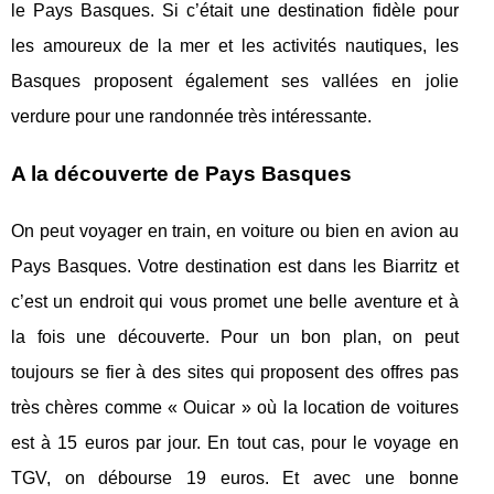
le Pays Basques. Si c’était une destination fidèle pour
les amoureux de la mer et les activités nautiques, les
Basques proposent également ses vallées en jolie
verdure pour une randonnée très intéressante.
A la découverte de Pays Basques
On peut voyager en train, en voiture ou bien en avion au
Pays Basques. Votre destination est dans les Biarritz et
c’est un endroit qui vous promet une belle aventure et à
la fois une découverte. Pour un bon plan, on peut
toujours se fier à des sites qui proposent des offres pas
très chères comme « Ouicar » où la location de voitures
est à 15 euros par jour. En tout cas, pour le voyage en
TGV, on débourse 19 euros. Et avec une bonne