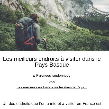
Les meilleurs endroits à visiter dans le
Pays Basque
Pyrenees randonnees
Blog
Les meilleurs endroits à visiter dans le Pays...
Un des endroits que l’on a intérêt à visiter en France est