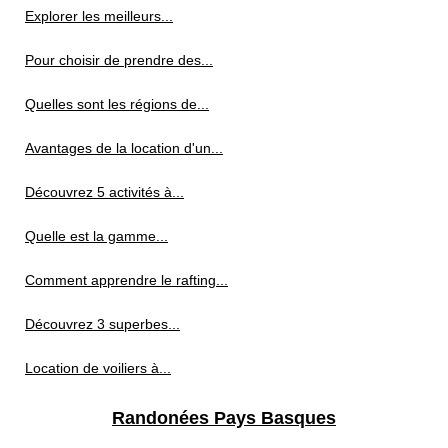
Explorer les meilleurs...
Pour choisir de prendre des...
Quelles sont les régions de...
Avantages de la location d'un...
Découvrez 5 activités à...
Quelle est la gamme...
Comment apprendre le rafting...
Découvrez 3 superbes...
Location de voiliers à...
Randonées Pays Basques