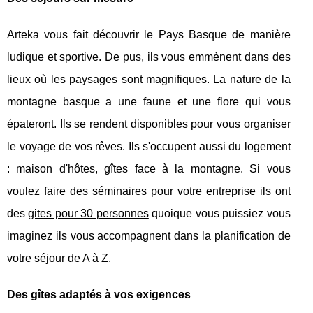
Arteka vous fait découvrir le Pays Basque de manière
ludique et sportive. De pus, ils vous emmènent dans des
lieux où les paysages sont magnifiques. La nature de la
montagne basque a une faune et une flore qui vous
épateront. Ils se rendent disponibles pour vous organiser
le voyage de vos rêves. Ils s'occupent aussi du logement
: maison d'hôtes, gîtes face à la montagne. Si vous
voulez faire des séminaires pour votre entreprise ils ont
des
gites pour 30 personnes
quoique vous puissiez vous
imaginez ils vous accompagnent dans la planification de
votre séjour de A à Z.
Des gîtes adaptés à vos exigences