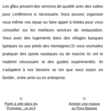
Les gîtes prosent des services de qualité avec des salles
pour conférence si nécessaire. Vous pouvez organiser
vous même vos repas ou faire appel à Arteka pour vous
conseiller sur les meilleurs services de restauration.
Vous avez des logements dans des villages basques
typiques ou aux pieds des montagnes.Si vous souhaitez
pratiquer des sports nautiques ou de marche ils ont le
matériel nécessaire et des guides expérimentés. Ils
s'adaptent à vos besoins se lon que vous soyez en
famille , entre amis ou en entreprise.
Partir à vélo dans les
Acheter une maison
Pyrénées : ce qu'il
au Pays Basque