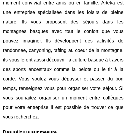
moment convivial entre amis ou en famille. Arteka est
une entreprise spécialisée dans les loisirs de pleine
nature. Ils vous proposent des séjours dans les
montagnes basques avec tout le confort que vous
pouvez imaginer. Ils développent des activités de
randonnée, canyoning, rafting au coeur de la montagne.
ils vous feront aussi découvrir la culture basque à travers
des sports ancestraux comme la pelote ou le tir à la
corde. Vous voulez vous dépayser et passer du bon
temps, renseignez vous pour organiser votre séjour. Si
vous souhaitez organiser un moment entre collègues
pour votre entreprise il est possible de trouver ce que
vous recherchez.
Des séjours sur mesure