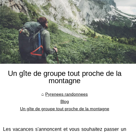
Un gîte de groupe tout proche de la
montagne
Pyrenees randonnees
Blog
Un gîte de groupe tout proche de la montagne
Les vacances s'annoncent et vous souhaitez passer un